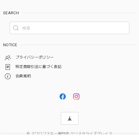
SEARCH
NOTICE
プライバシーポリシー
特定商取引法に基づく表記
会員規約
© スワロフスキー専門店 クリスタライズグレイス