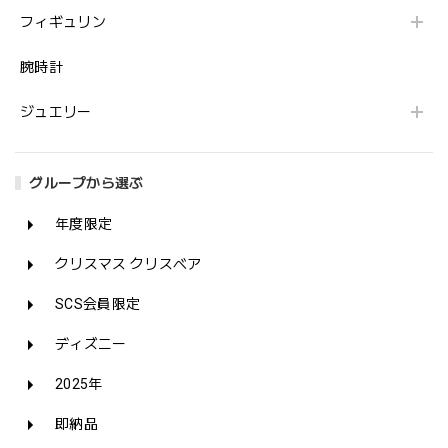
フィギュリン
腕時計
ジュエリー
グループから選ぶ
年度限定
クリスマス クリスベア
SCS会員限定
ディズニー
2025年
即納品