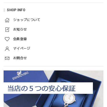
SHOP INFO
ショップについて
お知らせ
会員登録
マイページ
お問合せ