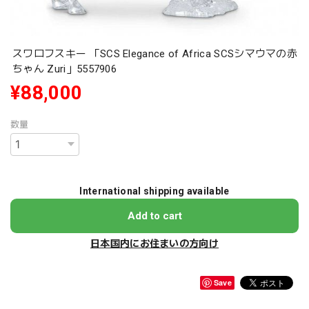
スワロフスキー 「SCS Elegance of Africa SCSシマウマの赤
ちゃん Zuri」5557906
¥88,000
数量
International shipping available
Add to cart
日本国内にお住まいの方向け
Save