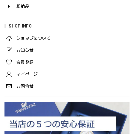
即納品
SHOP INFO
ショップについて
お知らせ
会員登録
マイページ
お問合せ