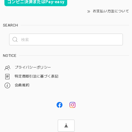
コンビニ決済またはPay-easy
お支払い方法について
SEARCH
NOTICE
プライバシーポリシー
特定商取引法に基づく表記
会員規約