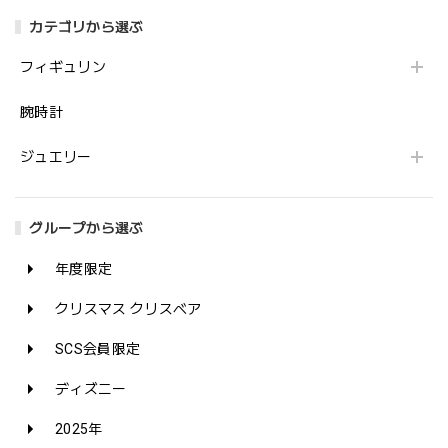
カテゴリから選ぶ
フィギュリン
腕時計
ジュエリー
グループから選ぶ
年度限定
クリスマス クリスベア
SCS会員限定
ディズニー
2025年