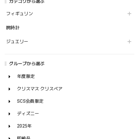
カテゴリから選ぶ
フィギュリン
腕時計
ジュエリー
グループから選ぶ
年度限定
クリスマス クリスベア
SCS会員限定
ディズニー
2025年
即納品