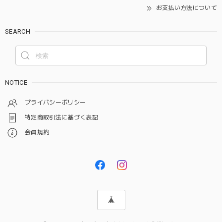
お支払い方法について
SEARCH
NOTICE
プライバシーポリシー
特定商取引法に基づく表記
会員規約