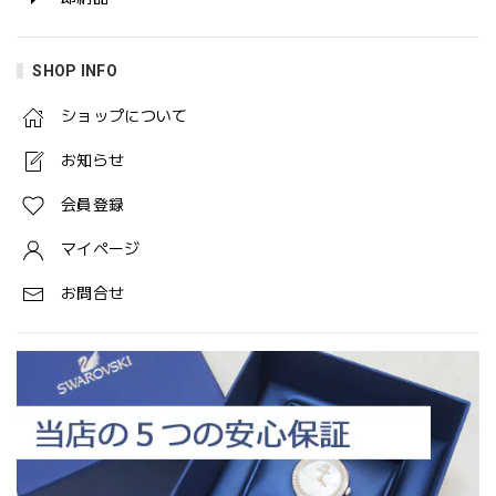
SHOP INFO
ショップについて
お知らせ
会員登録
マイページ
お問合せ