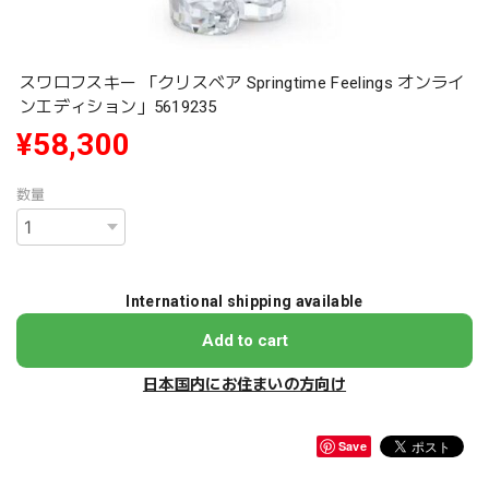
スワロフスキー 「クリスベア Springtime Feelings オンライ
ンエディション」5619235
¥58,300
数量
International shipping available
Add to cart
日本国内にお住まいの方向け
Save