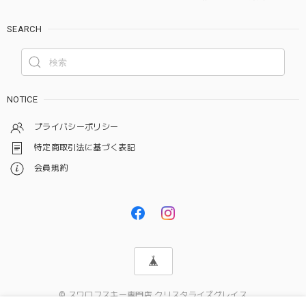
SEARCH
NOTICE
プライバシーポリシー
特定商取引法に基づく表記
会員規約
© スワロフスキー専門店 クリスタライズグレイス