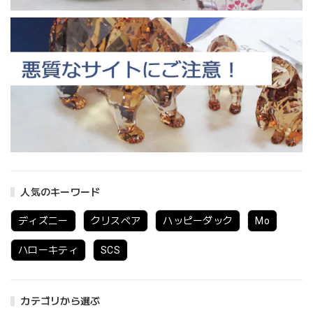
人気のキーワード
ディズニー
クリスベア
ハッピーダック
Mo
ハローキティ
SCS
カテゴリから選ぶ