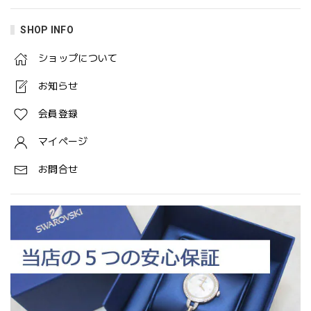
SHOP INFO
ショップについて
お知らせ
会員登録
マイページ
お問合せ