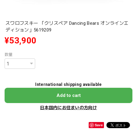
スワロフスキー 「クリスベア Dancing Bears オンラインエ
ディション」5619209
¥53,900
数量
International shipping available
Add to cart
日本国内にお住まいの方向け
Save