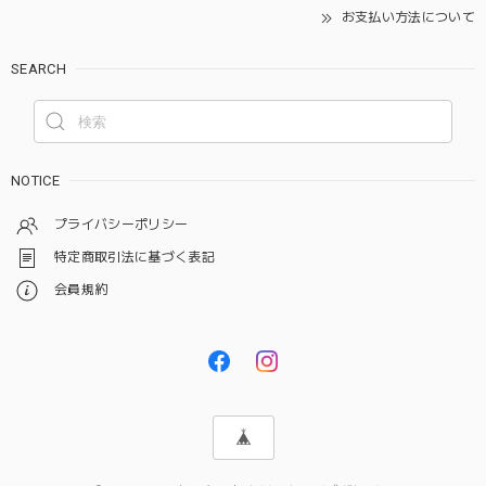
お支払い方法について
SEARCH
NOTICE
プライバシーポリシー
特定商取引法に基づく表記
会員規約