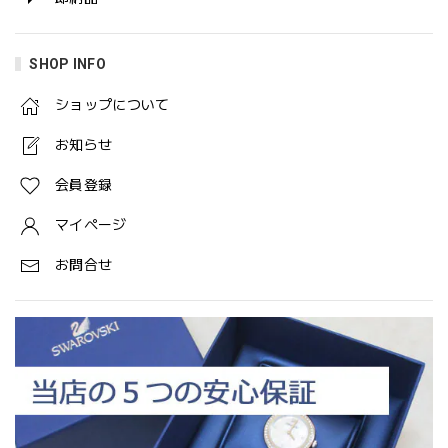
SHOP INFO
ショップについて
お知らせ
会員登録
マイページ
お問合せ