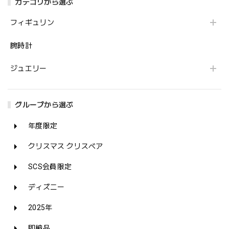
カテゴリから選ぶ
フィギュリン
腕時計
ジュエリー
グループから選ぶ
年度限定
クリスマス クリスベア
SCS会員限定
ディズニー
2025年
即納品