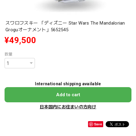
スワロフスキー 「ディズニー Star Wars The Mandalorian
Groguオーナメント」5652545
¥49,500
数量
International shipping available
Add to cart
日本国内にお住まいの方向け
Save