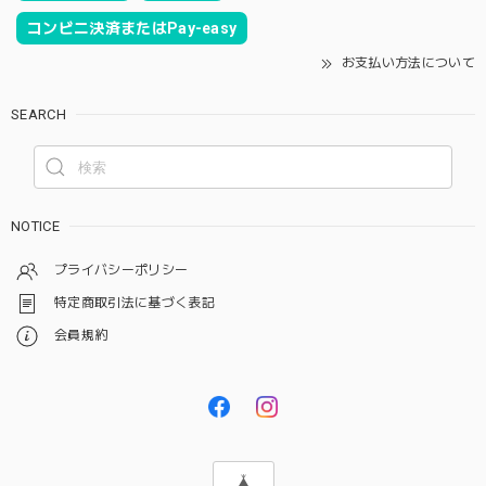
コンビニ決済またはPay-easy
お支払い方法について
SEARCH
NOTICE
プライバシーポリシー
特定商取引法に基づく表記
会員規約