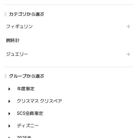
カテゴリから選ぶ
フィギュリン
腕時計
ジュエリー
グループから選ぶ
年度限定
クリスマス クリスベア
SCS会員限定
ディズニー