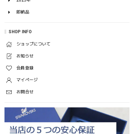
2025年
即納品
SHOP INFO
ショップについて
お知らせ
会員登録
マイページ
お問合せ