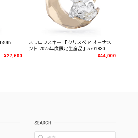
0th
スワロフスキー 「クリスベア オーナメ
ント 2025年度限定生産品」5701830
¥27,500
¥44,000
SEARCH