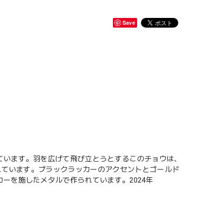
Save
ています。羽を広げて飛び立とうとするこのチョウは、
されています。ブラックラッカーのアクセントとゴールド
ーを施したメタルで作られています。2024年