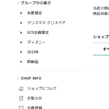
グループから選ぶ
当店の商
年度限定
商品到着
クリスマス クリスベア
SCS会員限定
ショップ
ディズニー
す
2025年
即納品
SHOP INFO
ショップについて
お知らせ
会員登録