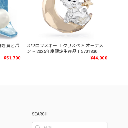
S 巻き貝とパ
スワロフスキー 「クリスベア オーナメ
ント 2025年度限定生産品」5701830
¥51,700
¥44,000
SEARCH