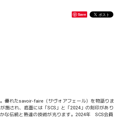
Save
れたsavoir-faire（サヴォアフェール）を物語りま
施され、底面には「SCS」と「2024」の刻印があり
豊かな伝統と熟達の技術が光ります。2024年 SCS会員