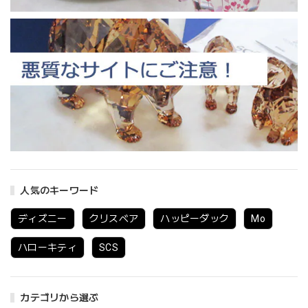
人気のキーワード
ディズニー
クリスベア
ハッピーダック
Mo
ハローキティ
SCS
カテゴリから選ぶ