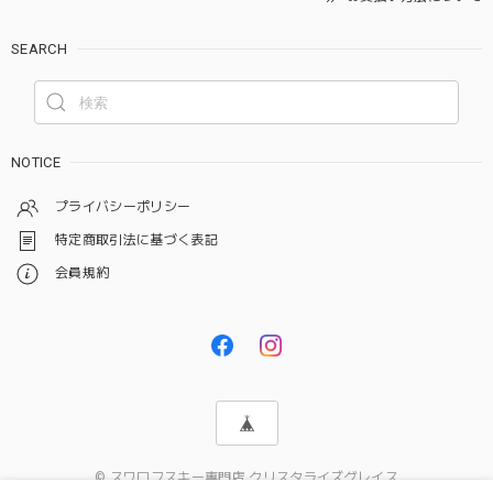
SEARCH
NOTICE
プライバシーポリシー
特定商取引法に基づく表記
会員規約
© スワロフスキー専門店 クリスタライズグレイス