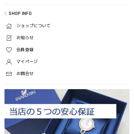
SHOP INFO
ショップについて
お知らせ
会員登録
マイページ
お問合せ