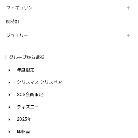
フィギュリン
腕時計
ジュエリー
グループから選ぶ
年度限定
クリスマス クリスベア
SCS会員限定
ディズニー
2025年
即納品