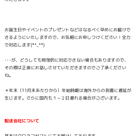
お誕生日やイベントのプレゼントなどはなるべく早めにお届けで
きるようにいたしますので、お気軽にお申しつけください！全力
で対応します(*^_^*)
･･･が、どうしても物理的に対応できない場合もありますので、
その際は正直にお話しさせていただきますのでご了承ください
ね。
＊年末（11月末あたりから）年始時期は海外からの到着に遅延が
生じます。さらに国内も１～２日遅れる場合がございます。
配送会社について