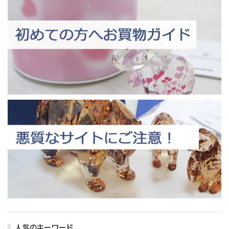
人気のキーワード