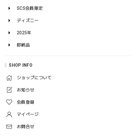
SCS会員限定
ディズニー
2025年
即納品
SHOP INFO
ショップについて
お知らせ
会員登録
マイページ
お問合せ