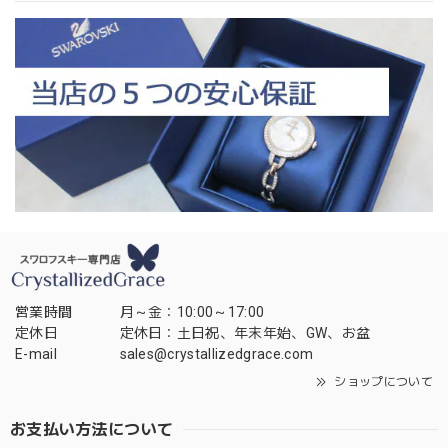
営業時間
月～金：10:00～17:00
定休日
定休日：土日祝、年末年始、GW、お盆
E-mail
sales@crystallizedgrace.com
ショップについて
お支払い方法について