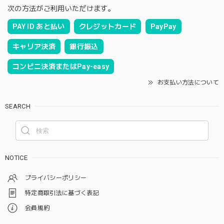
次の方法がご利用いただけます。
PAY ID あと払い
クレジットカード
PayPay
キャリア決済
銀行振込
コンビニ決済またはPay-easy
お支払い方法について
SEARCH
NOTICE
プライバシーポリシー
特定商取引法に基づく表記
会員規約