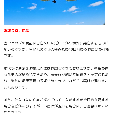
お取り寄せ商品
当ショップの商品はご注文いただいてから海外に発注するものが
多いのですが、早いものでご入金確認後10日前後でお届けが可能
です。
現状では通常３週間以内にはお届けできておりますが、型番が違
ったものが送られてきたり、悪天候が続いて輸送ストップされた
り、海外の郵便事情の予期せぬトラブルなどでお届けが遅れるこ
ともあります。
あと、仕入れ先の在庫が切れていて、入荷するまで日数を要する
場合などがありますが、お届けが遅れる場合は、ご連絡させてい
ただきます。