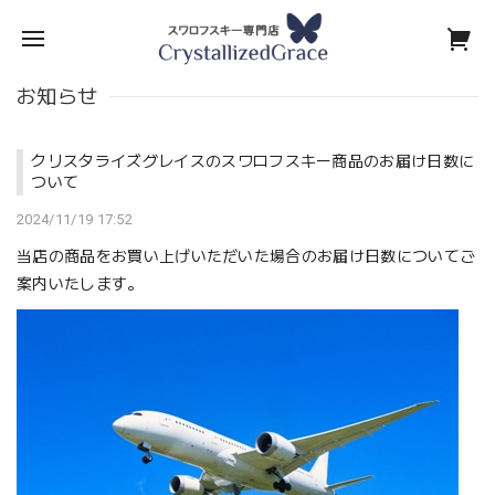
お知らせ
クリスタライズグレイスのスワロフスキー商品のお届け日数に
ついて
2024/11/19 17:52
当店の商品をお買い上げいただいた場合のお届け日数についてご
案内いたします。