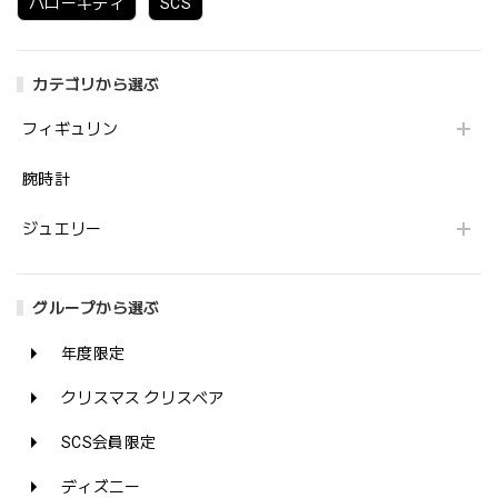
ハローキティ
SCS
カテゴリから選ぶ
フィギュリン
腕時計
ジュエリー
グループから選ぶ
年度限定
クリスマス クリスベア
SCS会員限定
ディズニー