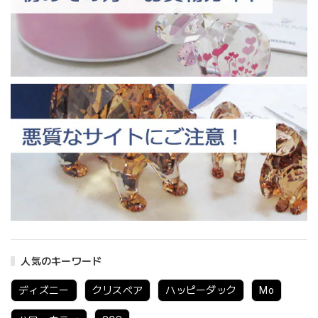
人気のキーワード
ディズニー
クリスベア
ハッピーダック
Mo