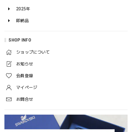
2025年
即納品
SHOP INFO
ショップについて
お知らせ
会員登録
マイページ
お問合せ