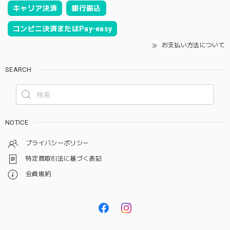
キャリア決済
銀行振込
コンビニ決済またはPay-easy
お支払い方法について
SEARCH
NOTICE
プライバシーポリシー
特定商取引法に基づく表記
会員規約