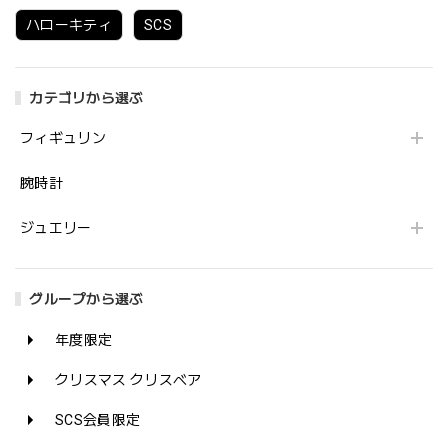
ハローキティ
SCS
カテゴリから選ぶ
フィギュリン
腕時計
ジュエリー
グループから選ぶ
年度限定
クリスマス クリスベア
SCS会員限定