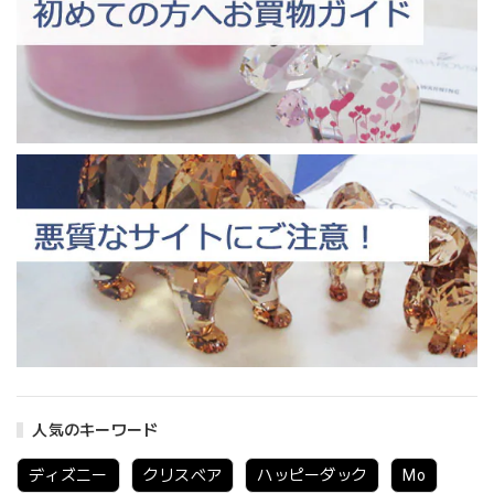
人気のキーワード
ディズニー
クリスベア
ハッピーダック
Mo