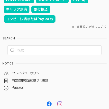
キャリア決済
銀行振込
コンビニ決済またはPay-easy
お支払い方法について
SEARCH
NOTICE
プライバシーポリシー
特定商取引法に基づく表記
会員規約