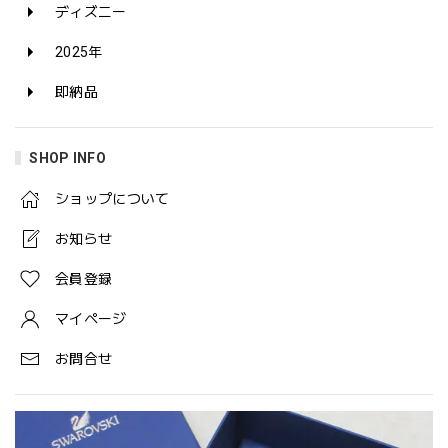
ディズニー
2025年
即納品
SHOP INFO
ショップについて
お知らせ
会員登録
マイページ
お問合せ