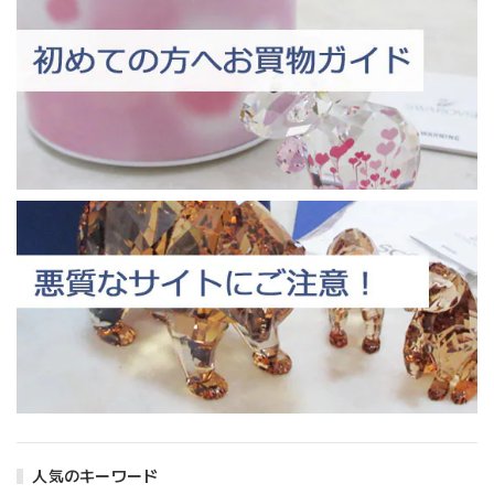
人気のキーワード