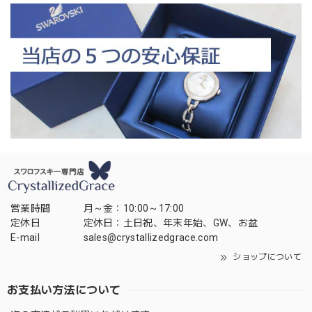
営業時間
月～金：10:00～17:00
定休日
定休日：土日祝、年末年始、GW、お盆
E-mail
sales@crystallizedgrace.com
ショップについて
お支払い方法について