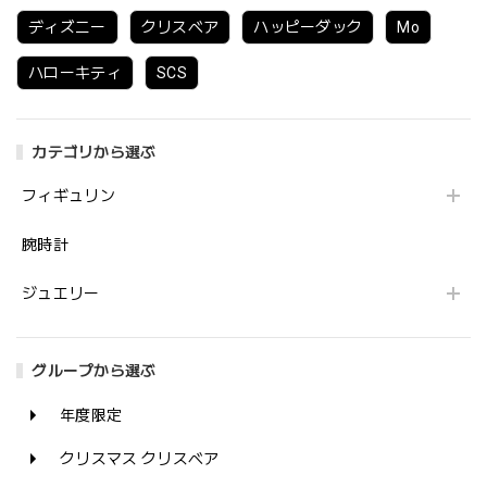
ディズニー
クリスベア
ハッピーダック
Mo
ハローキティ
SCS
カテゴリから選ぶ
フィギュリン
腕時計
ジュエリー
グループから選ぶ
年度限定
クリスマス クリスベア