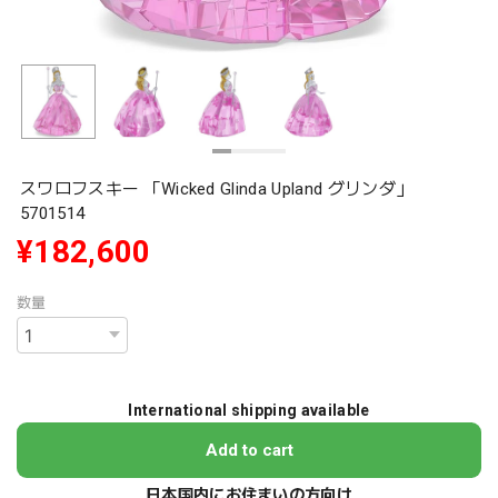
スワロフスキー 「Wicked Glinda Upland グリンダ」
5701514
¥182,600
数量
International shipping available
Add to cart
日本国内にお住まいの方向け