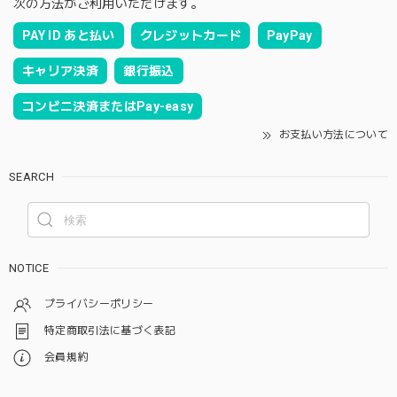
次の方法がご利用いただけます。
PAY ID あと払い
クレジットカード
PayPay
キャリア決済
銀行振込
コンビニ決済またはPay-easy
お支払い方法について
SEARCH
NOTICE
プライバシーポリシー
特定商取引法に基づく表記
会員規約