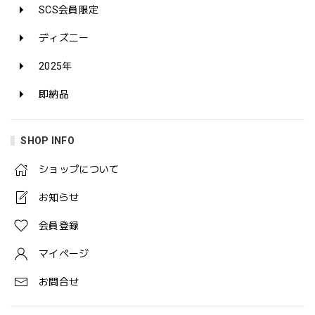
SCS会員限定
ディズニー
2025年
即納品
SHOP INFO
ショップについて
お知らせ
会員登録
マイページ
お問合せ