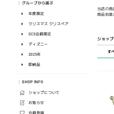
グループから選ぶ
当店の商
年度限定
商品到着
クリスマス クリスベア
SCS会員限定
ショップ
ディズニー
す
2025年
即納品
SHOP INFO
ショップについて
お知らせ
会員登録