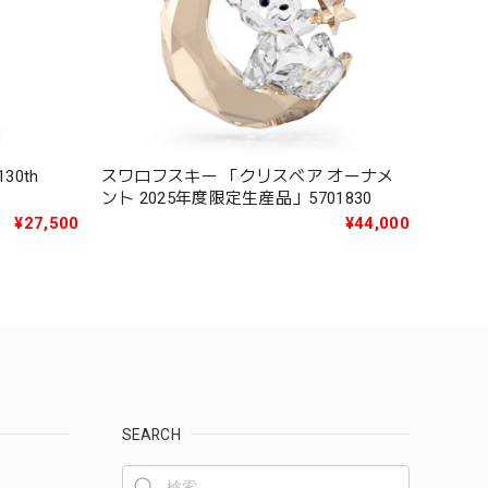
0th
スワロフスキー 「クリスベア オーナメ
ント 2025年度限定生産品」5701830
¥27,500
¥44,000
SEARCH