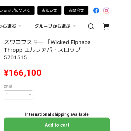
ショップについて
お知らせ
お問合せ
から選ぶ
グループから選ぶ
スワロフスキー 「Wicked Elphaba
Thropp エルファバ・スロップ」
5701515
¥166,100
数量
International shipping available
Add to cart