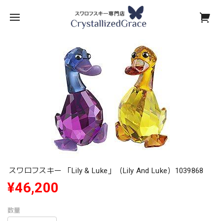
スワロフスキー 「Lily & Luke」（Lily And Luke）1039868
¥46,200
数量