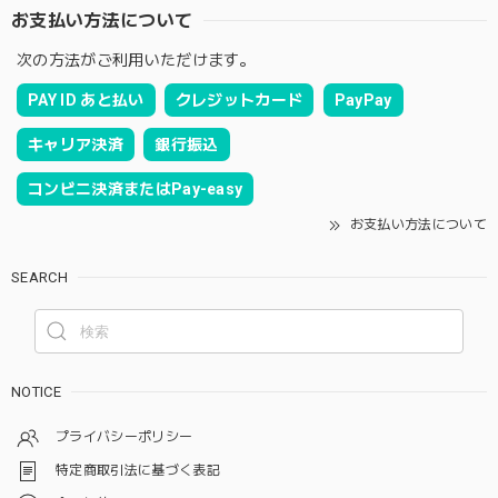
お支払い方法について
次の方法がご利用いただけます。
PAY ID あと払い
クレジットカード
PayPay
キャリア決済
銀行振込
コンビニ決済またはPay-easy
お支払い方法について
SEARCH
NOTICE
プライバシーポリシー
特定商取引法に基づく表記