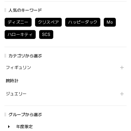
人気のキーワード
ディズニー
クリスベア
ハッピーダック
Mo
ハローキティ
SCS
カテゴリから選ぶ
フィギュリン
腕時計
ジュエリー
グループから選ぶ
年度限定