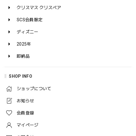
クリスマス クリスベア
SCS会員限定
ディズニー
2025年
即納品
SHOP INFO
ショップについて
お知らせ
会員登録
マイページ