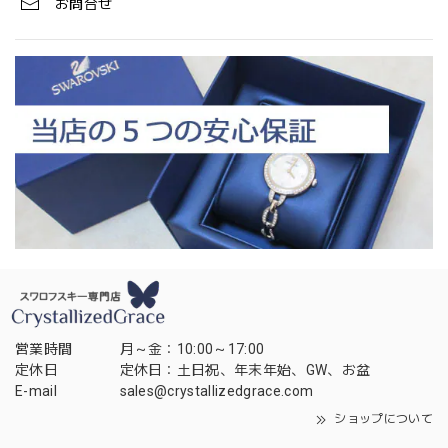
お問合せ
営業時間
月～金：10:00～17:00
定休日
定休日：土日祝、年末年始、GW、お盆
E-mail
sales@crystallizedgrace.com
ショップについて