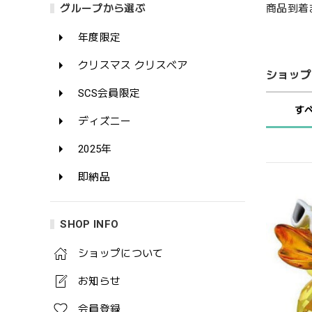
商品到着
グループから選ぶ
年度限定
クリスマス クリスベア
ショップ
SCS会員限定
す
ディズニー
2025年
即納品
SHOP INFO
ショップについて
お知らせ
会員登録