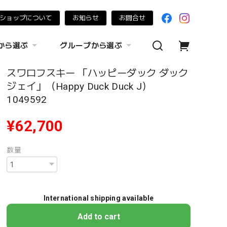
ショップについて
お知らせ
お問合せ
から選ぶ
グループから選ぶ
スワロフスキー 「ハッピーダック ダック
ジェイ」（Happy Duck Duck J）
1049592
¥62,700
数量
International shipping available
Add to cart