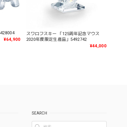
28004
スワロフスキー 「125周年記念マウス
2020年度限定生産品」5492742
¥64,900
¥44,000
SEARCH