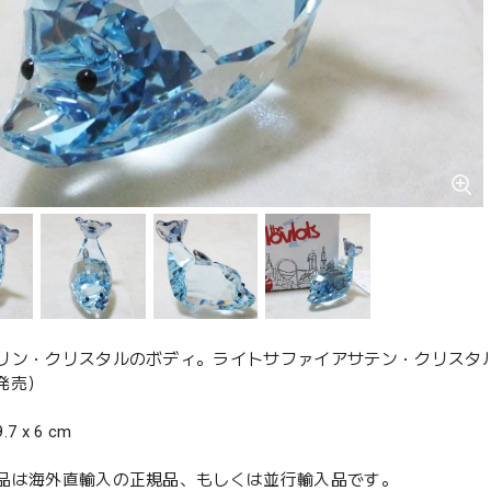
リン・クリスタルのボディ。ライトサファイアサテン・クリスタ
1発売）
 x 6 cm
品は海外直輸入の正規品、もしくは並行輸入品です。