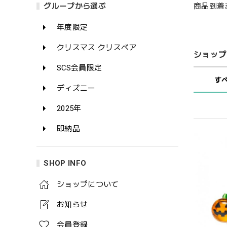
商品到着
グループから選ぶ
年度限定
クリスマス クリスベア
ショップ
SCS会員限定
す
ディズニー
2025年
即納品
SHOP INFO
ショップについて
お知らせ
会員登録