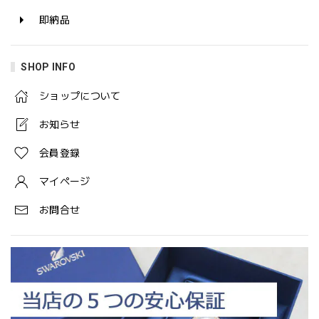
即納品
SHOP INFO
ショップについて
お知らせ
会員登録
マイページ
お問合せ