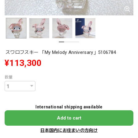
スワロフスキー 「My Melody Anniversary」5106784
¥113,300
数量
International shipping available
Add to cart
日本国内にお住まいの方向け