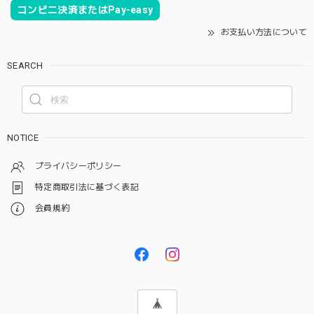
コンビニ決済またはPay-easy
お支払い方法について
SEARCH
NOTICE
プライバシーポリシー
特定商取引法に基づく表記
会員規約