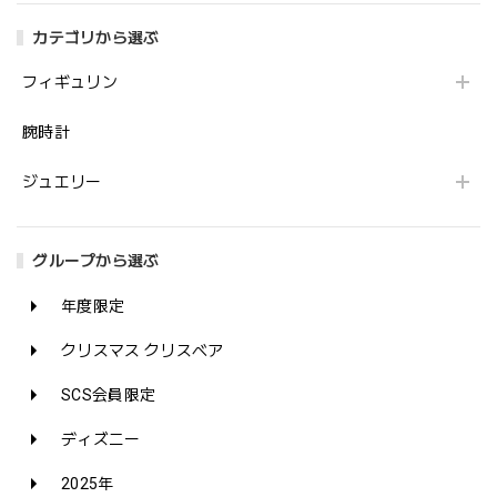
カテゴリから選ぶ
フィギュリン
腕時計
ジュエリー
グループから選ぶ
年度限定
クリスマス クリスベア
SCS会員限定
ディズニー
2025年