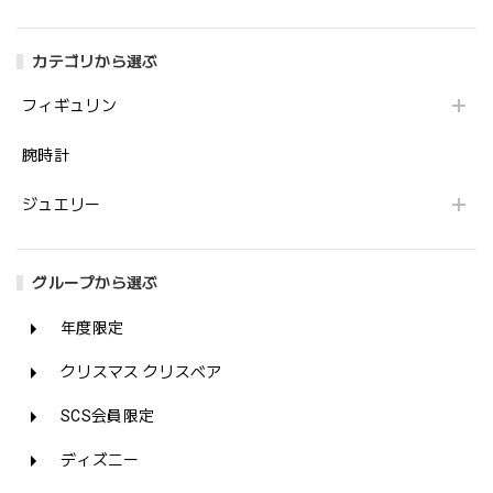
カテゴリから選ぶ
フィギュリン
腕時計
ジュエリー
グループから選ぶ
年度限定
クリスマス クリスベア
SCS会員限定
ディズニー