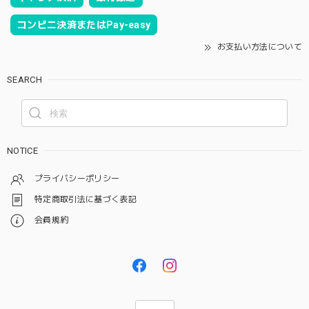
コンビニ決済またはPay-easy
お支払い方法について
SEARCH
NOTICE
プライバシーポリシー
特定商取引法に基づく表記
会員規約