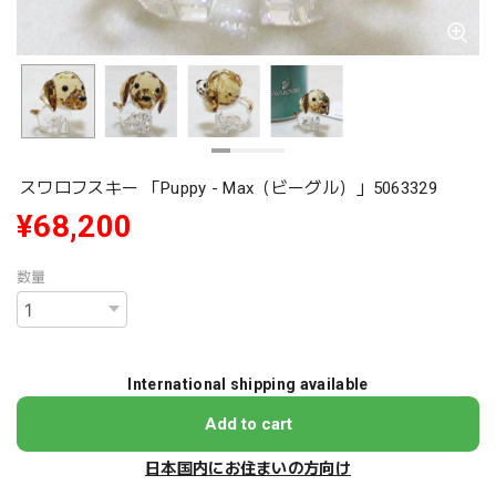
スワロフスキー 「Puppy - Max（ビーグル）」5063329
¥68,200
数量
International shipping available
Add to cart
日本国内にお住まいの方向け