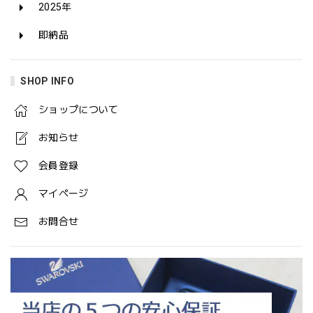
2025年
即納品
SHOP INFO
ショップについて
お知らせ
会員登録
マイページ
お問合せ