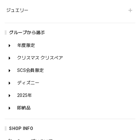
ジュエリー
グループから選ぶ
年度限定
クリスマス クリスベア
SCS会員限定
ディズニー
2025年
即納品
SHOP INFO