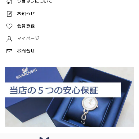
ショップについて
お知らせ
会員登録
マイページ
お問合せ