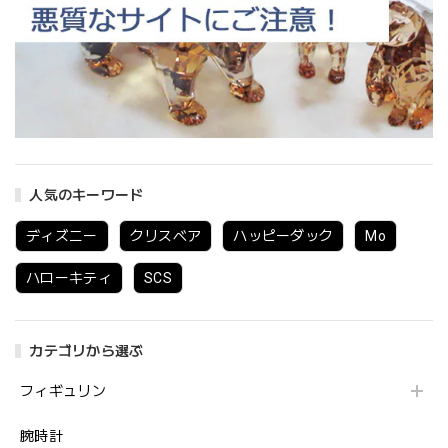
人気のキーワード
ディズニー
クリスベア
ハッピーダック
Mo
ハローキティ
SCS
カテゴリから選ぶ
フィギュリン
腕時計