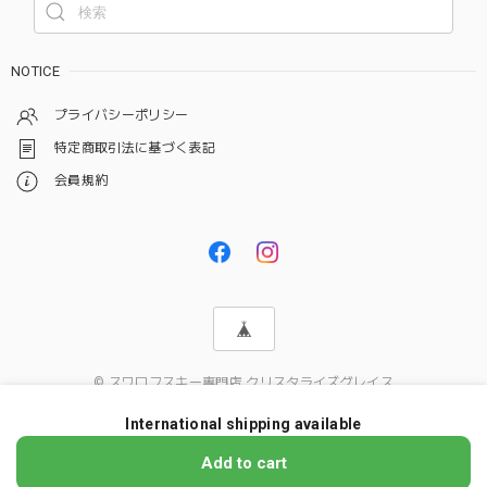
NOTICE
プライバシーポリシー
特定商取引法に基づく表記
会員規約
© スワロフスキー専門店 クリスタライズグレイス
International shipping available
ショップに質問する
Add to cart