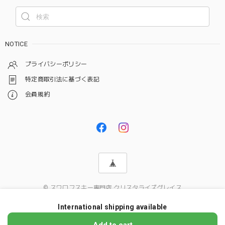
NOTICE
プライバシーポリシー
特定商取引法に基づく表記
会員規約
© スワロフスキー専門店 クリスタライズグレイス
International shipping available
ショップに質問する