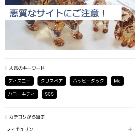
人気のキーワード
ディズニー
クリスベア
ハッピーダック
Mo
ハローキティ
SCS
カテゴリから選ぶ
フィギュリン