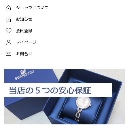
ショップについて
お知らせ
会員登録
マイページ
お問合せ