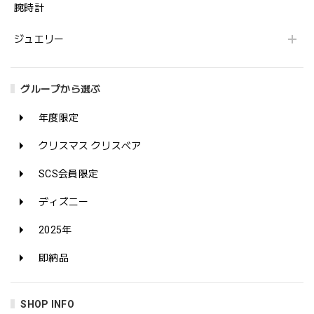
腕時計
ジュエリー
グループから選ぶ
年度限定
クリスマス クリスベア
SCS会員限定
ディズニー
2025年
即納品
SHOP INFO