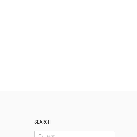
SEARCH