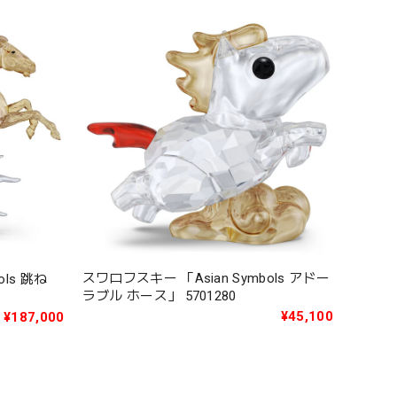
スワロフスキー 「Asian Symbols アドー
ols 跳ね
ラブル ホース」 5701280
¥45,100
¥187,000