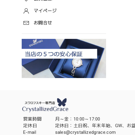
マイページ
お問合せ
営業時間
月～金：10:00～17:00
定休日
定休日：土日祝、年末年始、GW、お
E-mail
sales@crystallizedgrace.com