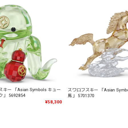
ー 「Asian Symbols キュー
スワロフスキー 「Asian Symb
」 5692854
馬」 5701370
¥58,300