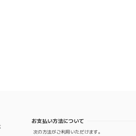
お支払い方法について
盆
次の方法がご利用いただけます。