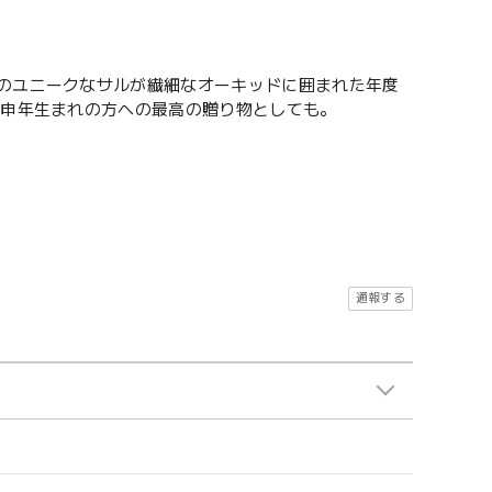
ドのユニークなサルが繊細なオーキッドに囲まれた年度
 申年生まれの方への最高の贈り物としても。
通報する