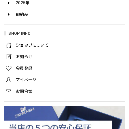
2025年
即納品
SHOP INFO
ショップについて
お知らせ
会員登録
マイページ
お問合せ