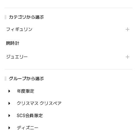
カテゴリから選ぶ
フィギュリン
腕時計
ジュエリー
グループから選ぶ
年度限定
クリスマス クリスベア
SCS会員限定
ディズニー