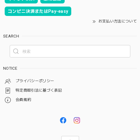
コンビニ決済またはPay-easy
お支払い方法について
SEARCH
NOTICE
プライバシーポリシー
特定商取引法に基づく表記
会員規約