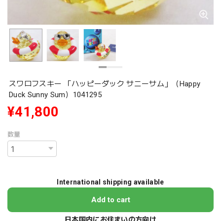
スワロフスキー 「ハッピーダック サニーサム」（Happy
Duck Sunny Sum）1041295
¥41,800
数量
International shipping available
Add to cart
日本国内にお住まいの方向け