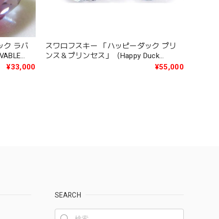
ック ラバ
スワロフスキー 「ハッピーダック プリ
VABLE
ンス＆プリンセス」（Happy Duck
PRINCE AND PRINCESS ROYAL
¥33,000
¥55,000
WEDDING Ltd ed3000）1117976
SEARCH