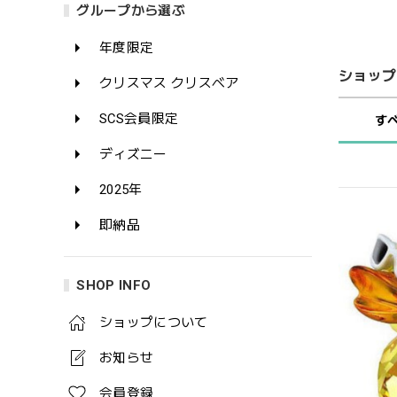
グループから選ぶ
年度限定
ショップ
クリスマス クリスベア
SCS会員限定
す
ディズニー
2025年
即納品
SHOP INFO
ショップについて
お知らせ
会員登録