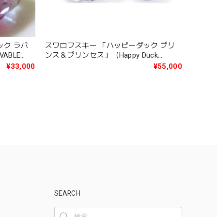
ック ラバ
スワロフスキー 「ハッピーダック プリ
VABLE
ンス＆プリンセス」（Happy Duck
PRINCE AND PRINCESS ROYAL
¥33,000
¥55,000
WEDDING Ltd ed3000）1117976
SEARCH