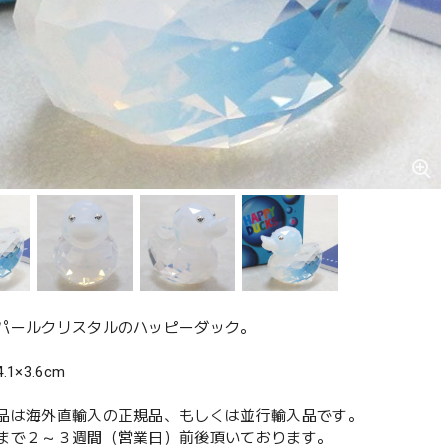
パールクリスタルのハッピーダック。
1×3.6cm
品は海外直輸入の正規品、もしくは並行輸入品です。
まで２～３週間（営業日）前後頂いております。