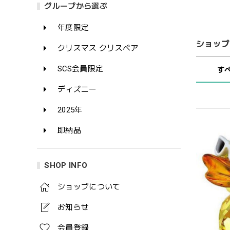
グループから選ぶ
年度限定
ショップ
クリスマス クリスベア
SCS会員限定
す
ディズニー
2025年
即納品
SHOP INFO
ショップについて
お知らせ
会員登録