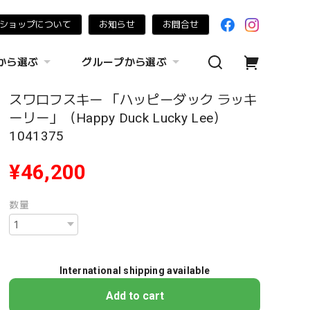
ショップについて
お知らせ
お問合せ
から選ぶ
グループから選ぶ
スワロフスキー 「ハッピーダック ラッキ
ーリー」（Happy Duck Lucky Lee）
1041375
¥46,200
数量
International shipping available
Add to cart