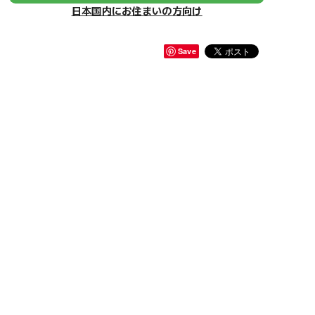
日本国内にお住まいの方向け
Save