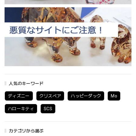
人気のキーワード
ディズニー
クリスベア
ハッピーダック
Mo
ハローキティ
SCS
カテゴリから選ぶ