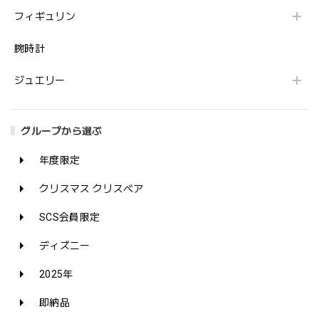
フィギュリン
腕時計
ジュエリー
グループから選ぶ
年度限定
クリスマス クリスベア
SCS会員限定
ディズニー
2025年
即納品