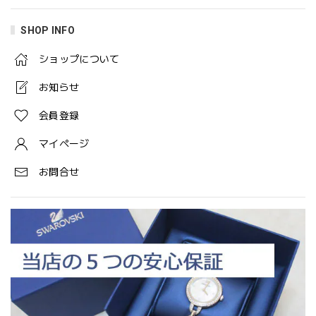
SHOP INFO
ショップについて
お知らせ
会員登録
マイページ
お問合せ