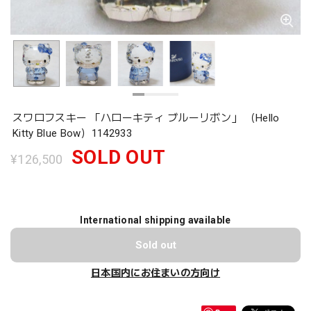
スワロフスキー 「ハローキティ ブルーリボン」 （Hello
Kitty Blue Bow）1142933
SOLD OUT
¥126,500
International shipping available
Sold out
日本国内にお住まいの方向け