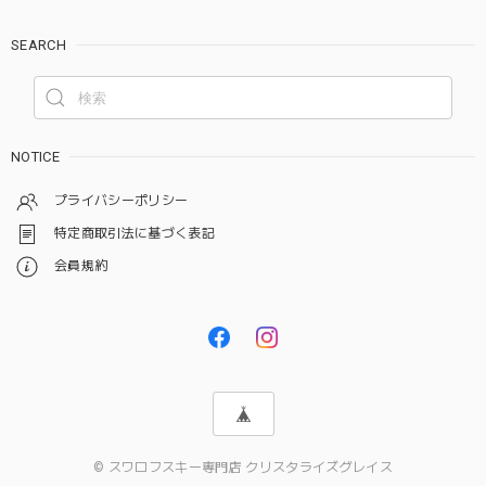
SEARCH
NOTICE
プライバシーポリシー
特定商取引法に基づく表記
会員規約
© スワロフスキー専門店 クリスタライズグレイス