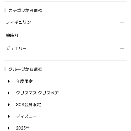
カテゴリから選ぶ
フィギュリン
腕時計
ジュエリー
グループから選ぶ
年度限定
クリスマス クリスベア
SCS会員限定
ディズニー
2025年