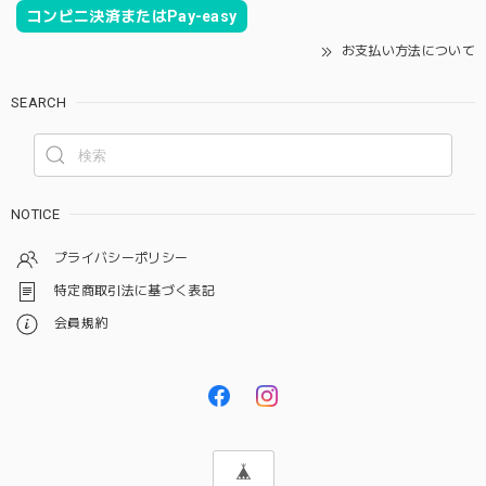
コンビニ決済またはPay-easy
お支払い方法について
SEARCH
NOTICE
プライバシーポリシー
特定商取引法に基づく表記
会員規約