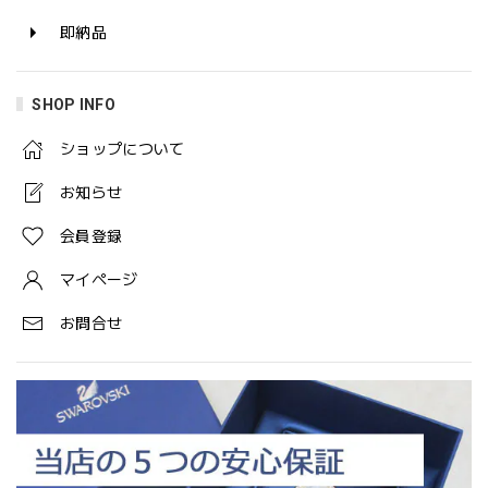
即納品
SHOP INFO
ショップについて
お知らせ
会員登録
マイページ
お問合せ