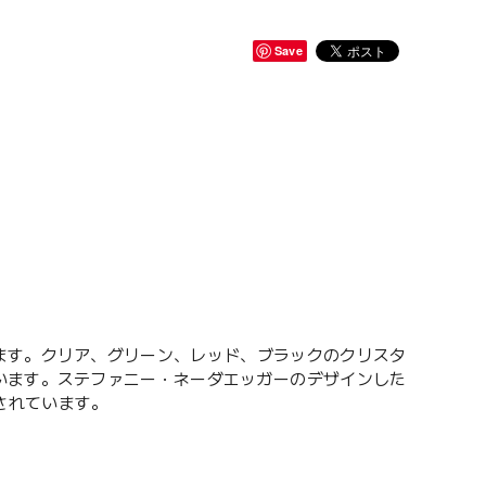
Save
ます。クリア、グリーン、レッド、ブラックのクリスタ
います。ステファニー・ネーダエッガーのデザインした
印されています。