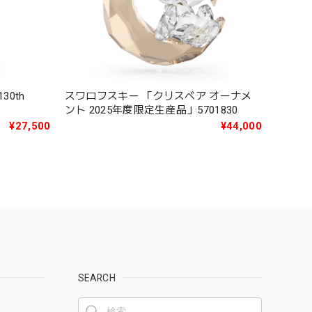
0th
スワロフスキー 「クリスベア オーナメ
ント 2025年度限定生産品」5701830
¥27,500
¥44,000
SEARCH