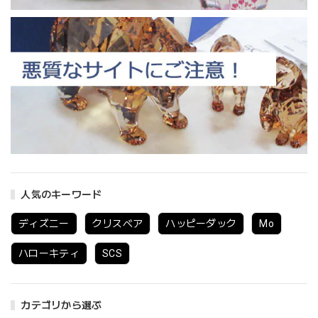
人気のキーワード
ディズニー
クリスベア
ハッピーダック
Mo
ハローキティ
SCS
カテゴリから選ぶ