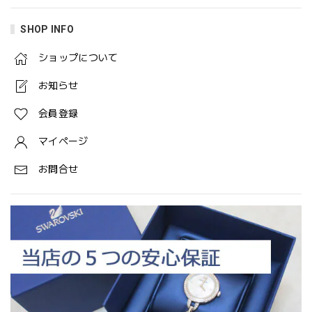
SHOP INFO
ショップについて
お知らせ
会員登録
マイページ
お問合せ