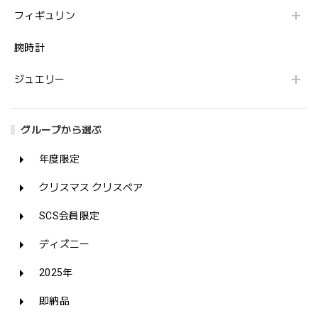
フィギュリン
腕時計
ジュエリー
グループから選ぶ
年度限定
クリスマス クリスベア
SCS会員限定
ディズニー
2025年
即納品