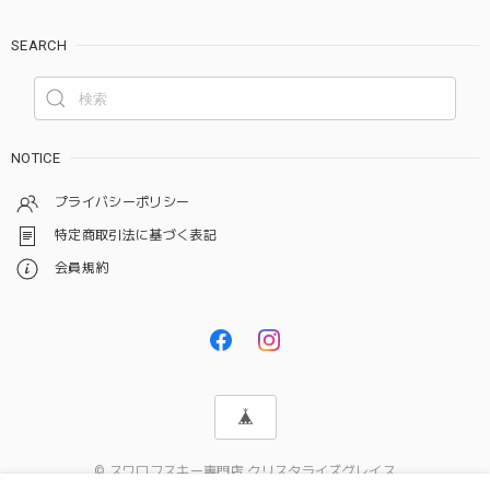
SEARCH
NOTICE
プライバシーポリシー
特定商取引法に基づく表記
会員規約
© スワロフスキー専門店 クリスタライズグレイス