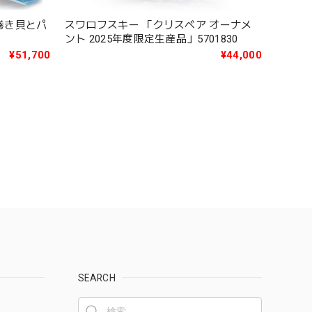
S 巻き貝とパ
スワロフスキー 「クリスベア オーナメ
ント 2025年度限定生産品」5701830
¥51,700
¥44,000
SEARCH