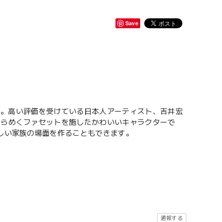
Save
した。高い評価を受けている日本人アーティスト、吉井宏
きらめくファセットを施したかわいいキャラクターで
らしい家族の場面を作ることもできます。
通報する