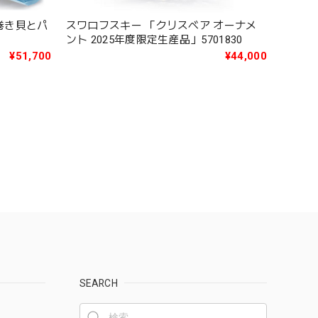
S 巻き貝とパ
スワロフスキー 「クリスベア オーナメ
ント 2025年度限定生産品」5701830
¥51,700
¥44,000
SEARCH