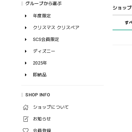
グループから選ぶ
ショップ
年度限定
す
クリスマス クリスベア
SCS会員限定
ディズニー
2025年
即納品
SHOP INFO
ショップについて
お知らせ
会員登録