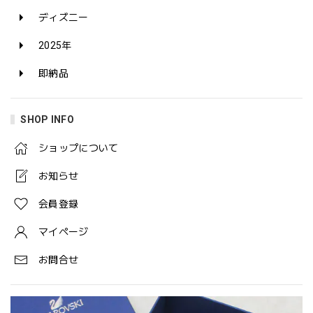
ディズニー
2025年
即納品
SHOP INFO
ショップについて
お知らせ
会員登録
マイページ
お問合せ