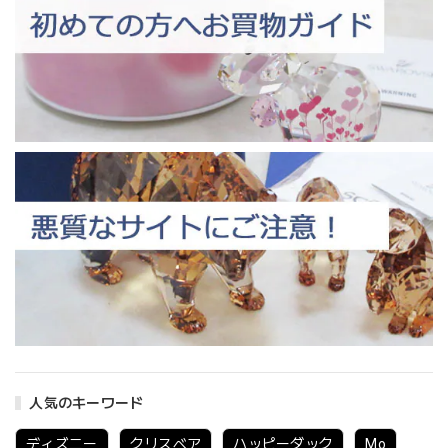
人気のキーワード
ディズニー
クリスベア
ハッピーダック
Mo