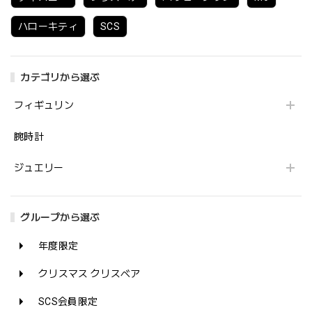
ハローキティ
SCS
カテゴリから選ぶ
フィギュリン
腕時計
ジュエリー
グループから選ぶ
年度限定
クリスマス クリスベア
SCS会員限定