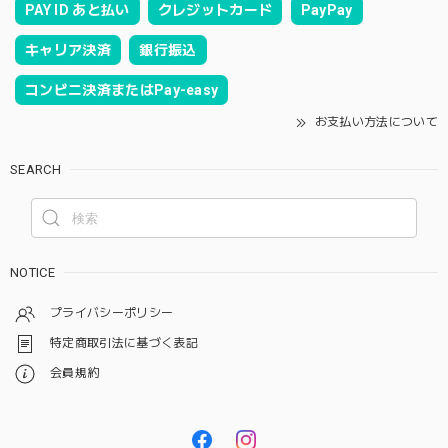
PAY ID あと払い
クレジットカード
PayPay
キャリア決済
銀行振込
コンビニ決済またはPay-easy
お支払い方法について
SEARCH
NOTICE
プライバシーポリシー
特定商取引法に基づく表記
会員規約