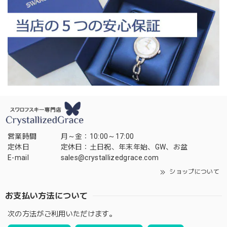
営業時間
月～金：10:00～17:00
定休日
定休日：土日祝、年末年始、GW、お盆
E-mail
sales@crystallizedgrace.com
ショップについて
お支払い方法について
次の方法がご利用いただけます。