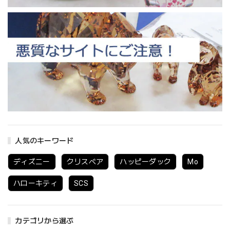
人気のキーワード
ディズニー
クリスベア
ハッピーダック
Mo
ハローキティ
SCS
カテゴリから選ぶ