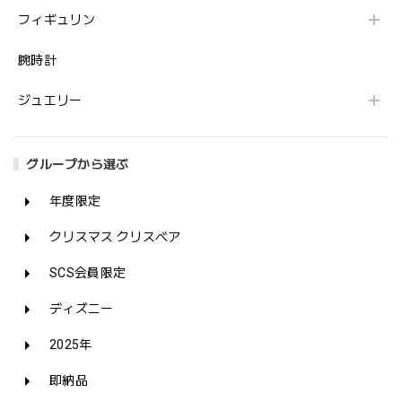
フィギュリン
腕時計
ジュエリー
グループから選ぶ
年度限定
クリスマス クリスベア
SCS会員限定
ディズニー
2025年
即納品