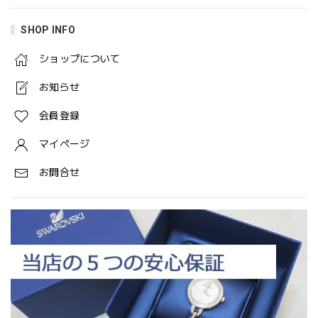
SHOP INFO
ショップについて
お知らせ
会員登録
マイページ
お問合せ