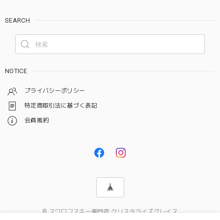
SEARCH
NOTICE
プライバシーポリシー
特定商取引法に基づく表記
会員規約
© スワロフスキー専門店 クリスタライズグレイス