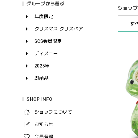
グループから選ぶ
ショップ
年度限定
す
クリスマス クリスベア
SCS会員限定
ディズニー
2025年
即納品
SHOP INFO
ショップについて
お知らせ
会員登録