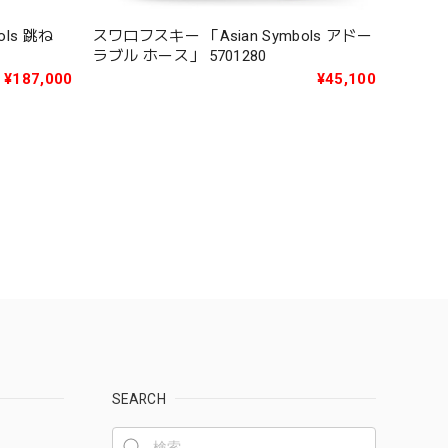
スワロフスキー 「Asian Symbols アドー
ols 跳ね
ラブル ホース」 5701280
¥45,100
¥187,000
SEARCH