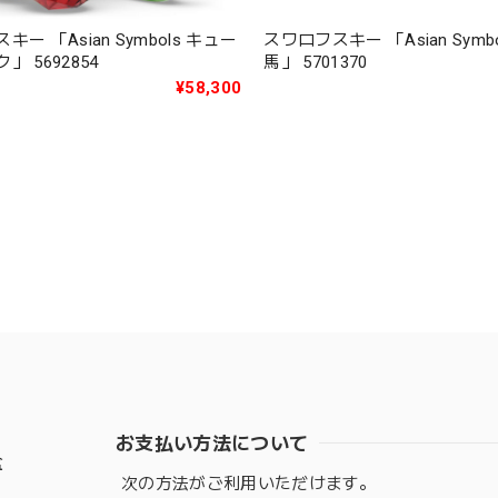
ー 「Asian Symbols キュー
スワロフスキー 「Asian Symb
」 5692854
馬」 5701370
¥58,300
お支払い方法について
盆
次の方法がご利用いただけます。