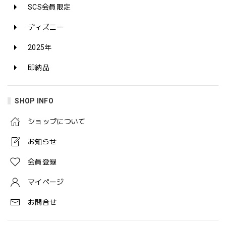
SCS会員限定
ディズニー
2025年
即納品
SHOP INFO
ショップについて
お知らせ
会員登録
マイページ
お問合せ