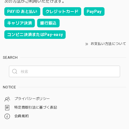
次の方法がご利用いただけます。
PAY ID あと払い
クレジットカード
PayPay
キャリア決済
銀行振込
コンビニ決済またはPay-easy
お支払い方法について
SEARCH
NOTICE
プライバシーポリシー
特定商取引法に基づく表記
会員規約