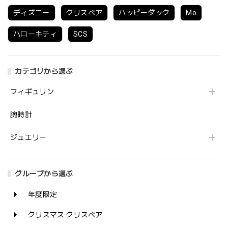
ディズニー
クリスベア
ハッピーダック
Mo
ハローキティ
SCS
カテゴリから選ぶ
フィギュリン
腕時計
ジュエリー
グループから選ぶ
年度限定
クリスマス クリスベア