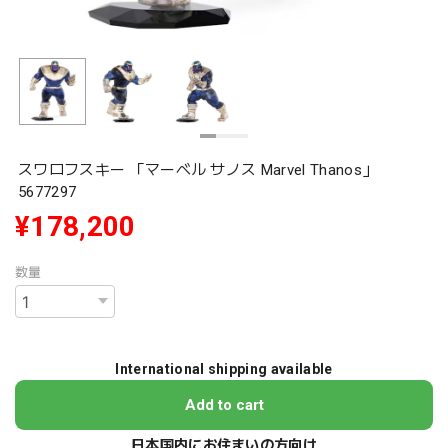
スワロフスキー 「マーベル サノス Marvel Thanos」
5677297
¥178,200
数量
International shipping available
Add to cart
日本国内にお住まいの方向け