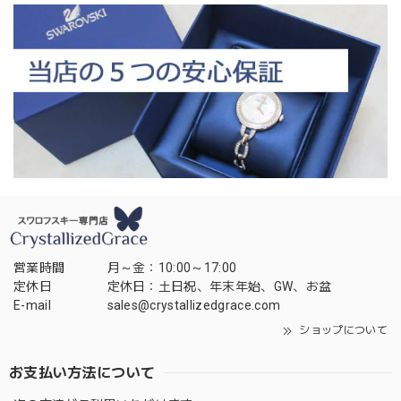
営業時間
月～金：10:00～17:00
定休日
定休日：土日祝、年末年始、GW、お盆
E-mail
sales@crystallizedgrace.com
ショップについて
お支払い方法について