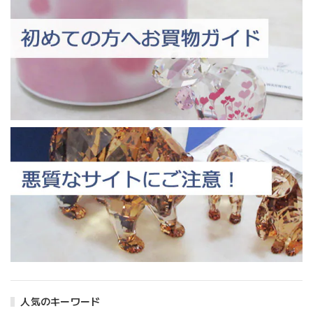
人気のキーワード