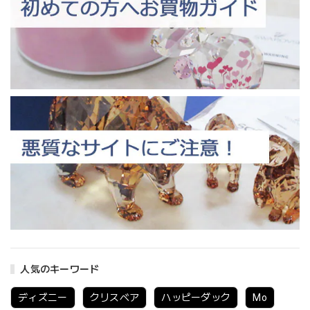
人気のキーワード
ディズニー
クリスベア
ハッピーダック
Mo