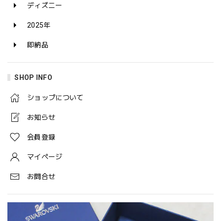
ディズニー
2025年
即納品
SHOP INFO
ショップについて
お知らせ
会員登録
マイページ
お問合せ