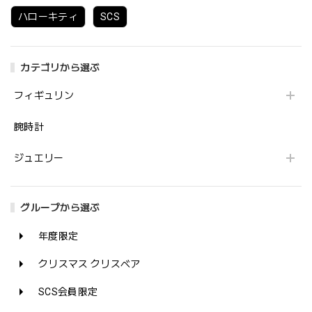
ハローキティ
SCS
カテゴリから選ぶ
フィギュリン
腕時計
ジュエリー
グループから選ぶ
年度限定
クリスマス クリスベア
SCS会員限定