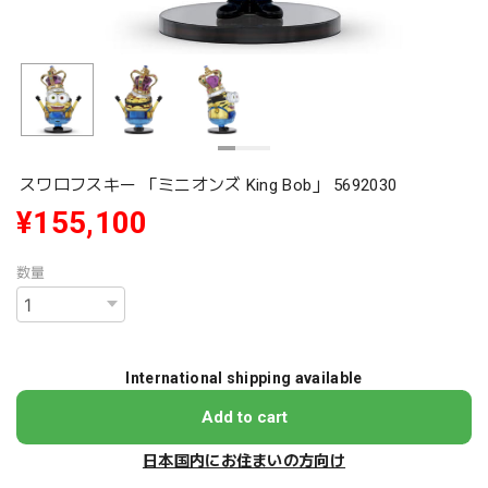
スワロフスキー 「ミニオンズ King Bob」 5692030
¥155,100
数量
International shipping available
Add to cart
日本国内にお住まいの方向け