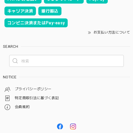
キャリア決済
銀行振込
コンビニ決済またはPay-easy
お支払い方法について
SEARCH
NOTICE
プライバシーポリシー
特定商取引法に基づく表記
会員規約